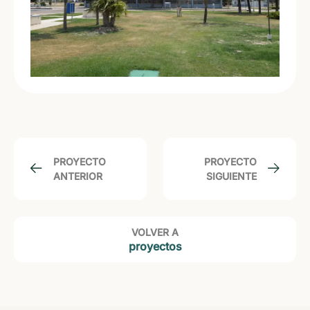
PROYECTO
PROYECTO
ANTERIOR
SIGUIENTE
VOLVER A
proyectos