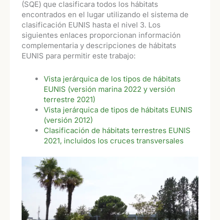
(SQE) que clasificara todos los hábitats
encontrados en el lugar utilizando el sistema de
clasificación EUNIS hasta el nivel 3. Los
siguientes enlaces proporcionan información
complementaria y descripciones de hábitats
EUNIS para permitir este trabajo:
Vista jerárquica de los tipos de hábitats
EUNIS (versión marina 2022 y versión
terrestre 2021)
Vista jerárquica de tipos de hábitats EUNIS
(versión 2012)
Clasificación de hábitats terrestres EUNIS
2021, incluidos los cruces transversales