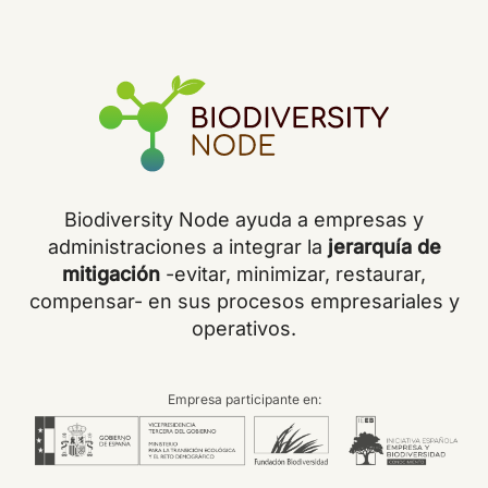
Biodiversity Node ayuda a empresas y
administraciones a integrar la
jerarquía de
mitigación
-evitar, minimizar, restaurar,
compensar- en sus procesos empresariales y
operativos.
Empresa participante en: