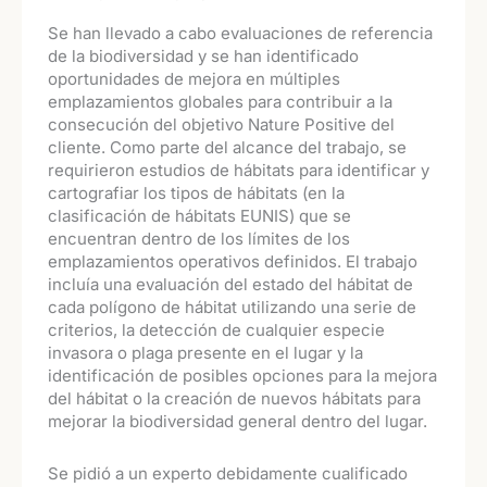
Se han llevado a cabo evaluaciones de referencia
de la biodiversidad y se han identificado
oportunidades de mejora en múltiples
emplazamientos globales para contribuir a la
consecución del objetivo Nature Positive del
cliente. Como parte del alcance del trabajo, se
requirieron estudios de hábitats para identificar y
cartografiar los tipos de hábitats (en la
clasificación de hábitats EUNIS) que se
encuentran dentro de los límites de los
emplazamientos operativos definidos. El trabajo
incluía una evaluación del estado del hábitat de
cada polígono de hábitat utilizando una serie de
criterios, la detección de cualquier especie
invasora o plaga presente en el lugar y la
identificación de posibles opciones para la mejora
del hábitat o la creación de nuevos hábitats para
mejorar la biodiversidad general dentro del lugar.
Se pidió a un experto debidamente cualificado