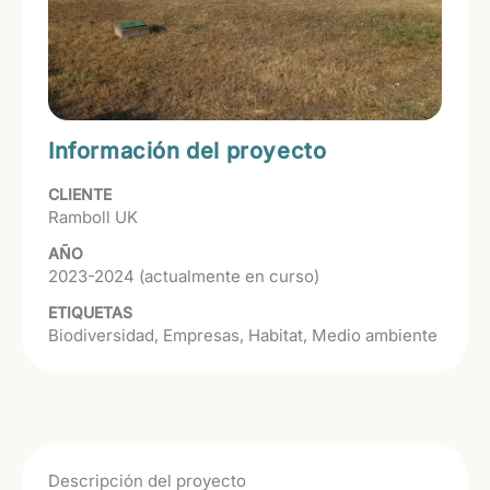
Información del proyecto
CLIENTE
Ramboll UK
AÑO
2023-2024 (actualmente en curso)
ETIQUETAS
Biodiversidad
Empresas
Habitat
Medio ambiente
Descripción del proyecto