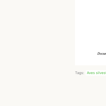
Tags:
Aves silves