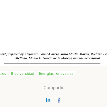
tres
Biodiversidad
Energías renovables
Compartir