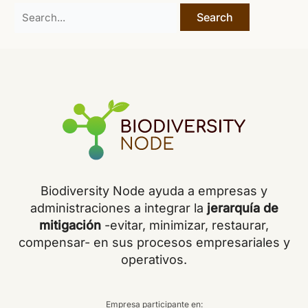
Search
for:
Biodiversity Node ayuda a empresas y
administraciones a integrar la
jerarquía de
mitigación
-evitar, minimizar, restaurar,
compensar- en sus procesos empresariales y
operativos.
Empresa participante en: