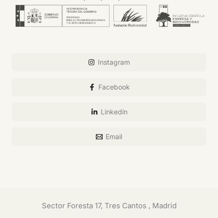
Instagram
Facebook
Linkedin
Email
Sector Foresta 17, Tres Cantos , Madrid