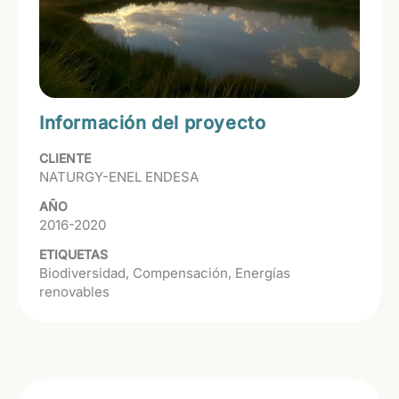
Información del proyecto
CLIENTE
NATURGY-ENEL ENDESA
AÑO
2016-2020
ETIQUETAS
Biodiversidad
Compensación
Energías
renovables