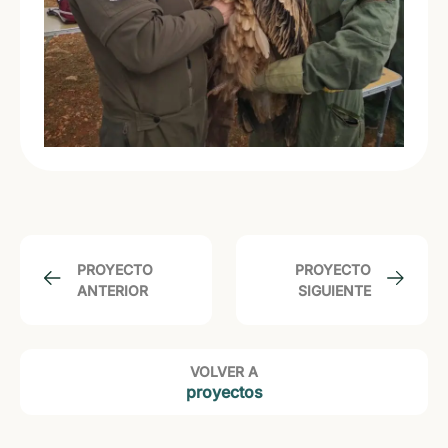
PROYECTO
PROYECTO
ANTERIOR
SIGUIENTE
VOLVER A
proyectos