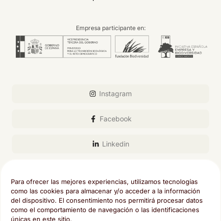
Empresa participante en:
Instagram
Facebook
Linkedin
Email
Para ofrecer las mejores experiencias, utilizamos tecnologías
como las cookies para almacenar y/o acceder a la información
del dispositivo. El consentimiento nos permitirá procesar datos
como el comportamiento de navegación o las identificaciones
únicas en este sitio.