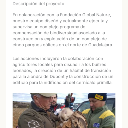
Descripción del proyecto
En colaboración con la Fundación Global Nature,
nuestro equipo diseñó y actualmente ejecuta y
supervisa un complejo programa de
compensación de biodiversidad asociado a la
construcción y explotación de un complejo de
cinco parques eólicos en el norte de Guadalajara.
Las acciones incluyeron la colaboración con
agricultores locales para disuadir a los buitres
leonados, la creación de un hábitat de transición
para la alondra de Dupont y la construcción de un
edificio para la nidificación del cernícalo primilla.