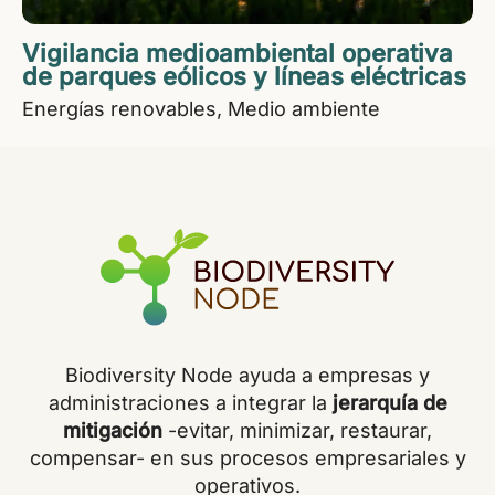
Vigilancia medioambiental operativa
de parques eólicos y líneas eléctricas
Energías renovables
Medio ambiente
Biodiversity Node ayuda a empresas y
administraciones a integrar la
jerarquía de
mitigación
-evitar, minimizar, restaurar,
compensar- en sus procesos empresariales y
operativos.