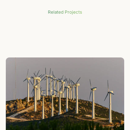
Related Projects