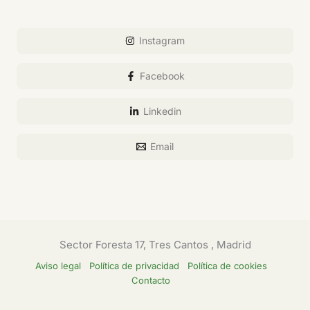
Instagram
Facebook
Linkedin
Email
Sector Foresta 17, Tres Cantos , Madrid
Aviso legal
Política de privacidad
Política de cookies
Contacto