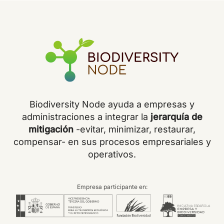
Biodiversity Node ayuda a empresas y
administraciones a integrar la
jerarquía de
mitigación
-evitar, minimizar, restaurar,
compensar- en sus procesos empresariales y
operativos.
Empresa participante en: