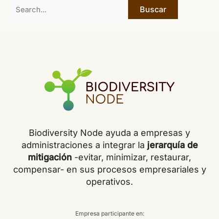
Buscar
por:
Biodiversity Node ayuda a empresas y
administraciones a integrar la
jerarquía de
mitigación
-evitar, minimizar, restaurar,
compensar- en sus procesos empresariales y
operativos.
Empresa participante en: