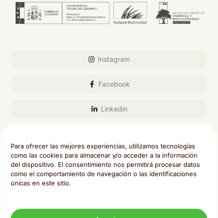
Instagram
Facebook
Linkedin
Email
Para ofrecer las mejores experiencias, utilizamos tecnologías
como las cookies para almacenar y/o acceder a la información
del dispositivo. El consentimiento nos permitirá procesar datos
como el comportamiento de navegación o las identificaciones
únicas en este sitio.
Sector Foresta 17, Tres Cantos , Madrid
Aviso legal
Política de privacidad
Política de cookies